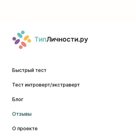
Быстрый тест
Тест интроверт/экстраверт
Блог
Отзывы
О проекте