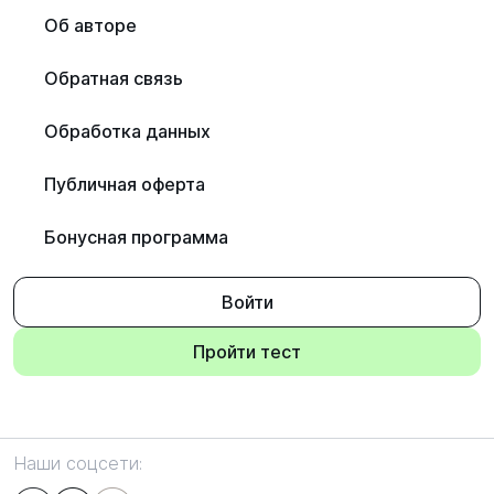
Об авторе
Обратная связь
Обработка данных
Публичная оферта
Бонусная программа
Войти
Пройти тест
Наши соцсети: