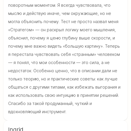
поворотным моментом. Я всегда чувствовала, что
мыслю и действую иначе, чем окружающие, но не
могла объяснить почему. Тест не просто назвал меня
«Стратегом» — он раскрыл логику моего мышления,
объяснил, почему я ценю глубину выше скорости, и
почему мне важно видеть «большую картину». Теперь
я перестала чувствовать себя «странным» человеком
— я понял, что мои особенности — это сила, а не
недостаток. Особенно ценно, что в описании дали не
только теорию, но и практические советы: как лучше
общаться с другими типами, как избежать выгорания и
как использовать свою интуицию в принятии решений.
Спасибо за такой продуманный, чуткий и
вдохновляющий инструмент.
Ingrid