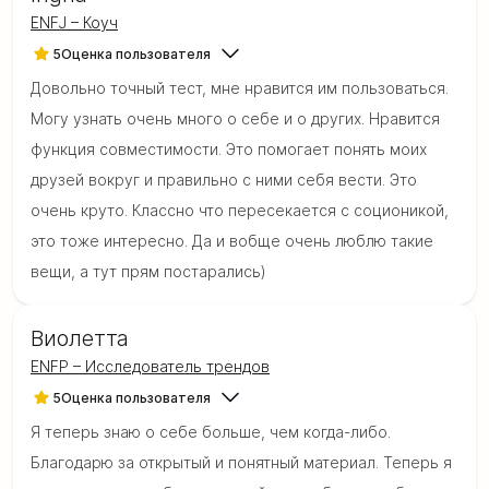
ENFJ – Коуч
5
Оценка пользователя
Довольно точный тест, мне нравится им пользоваться.
Могу узнать очень много о себе и о других. Нравится
функция совместимости. Это помогает понять моих
друзей вокруг и правильно с ними себя вести. Это
очень круто. Классно что пересекается с соционикой,
это тоже интересно. Да и вобще очень люблю такие
вещи, а тут прям постарались)
Виолетта
ENFP – Исследователь трендов
5
Оценка пользователя
Я теперь знаю о себе больше, чем когда-либо.
Благодарю за открытый и понятный материал. Теперь я