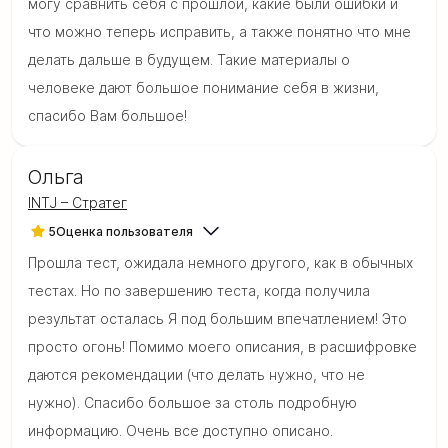
могу сравнить себя с прошлой, какие были ошибки и
что можно теперь исправить, а также понятно что мне
делать дальше в будущем. Такие материалы о
человеке дают большое понимание себя в жизни,
спасибо Вам большое!
Ольга
INTJ – Стратег
5
Оценка пользователя
Прошла тест, ожидала немного другого, как в обычных
тестах. Но по завершению теста, когда получила
результат осталась Я под большим впечатлением! Это
просто огонь! Помимо моего описания, в расшифровке
даются рекомендации (что делать нужно, что не
нужно). Спасибо большое за столь подробную
информацию. Очень все доступно описано.