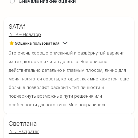
Сначала низкие оценки
SATAf
INTP – Новатор
5
Оценка пользователя
Это очень хорошо описанный и развёрнутый вариант
из тех, которые я читал до этого. Всё описано
действительно детально и главным плюсом, лично для
меня, являются советы, которые, как мне кажется, ещё
больше позволяют раскрыть тип личности и
подчеркнуть возможные пути решения или
особенности данного типа. Мне понравилось
Светлана
INTJ – Стратег