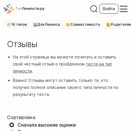
Войти
16 типов
Для бизнеса
Совместимость
Родителя
Отзывы
На этой странице вы можете почитать и оставить
свой честный отзыв о пройденном
тесте на тип
личности
.
Важно! Отзывы могут оставить только те, кто
получил полное описание своего типа личности по
результату теста.
Сортировка:
Сначала высокие оценки