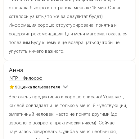
отвечала быстро и потратила меньше 15 мин. Очень
хотелось узнать,что же за результат будет)
Информация хорошо структурирована, понятна и
содержит рекомендации. Для меня материал оказался
полезным.Буду к нему еще возвращаться,чтобы не
упустить ничего важного.
Анна
INFP – Философ
5
Оценка пользователя
Всё очень продуктивно и хорошо описано! Удивляет,
как всё совпадает и не только у меня. Я чувствующий,
эмпатичный человек. Часто не понята другими (до
взрослого возраста практически никем). Сейчас
научилась лавировать. Судьба у меня необычная,