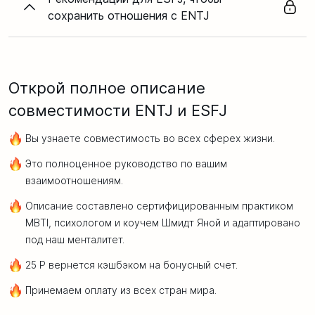
сохранить отношения с ENTJ
Открой полное описание
совместимости ENTJ и ESFJ
Вы узнаете совместимость во всех сферех жизни.
Это полноценное руководство по вашим
взаимоотношениям.
Описание составлено сертифицированным практиком
MBTI, психологом и коучем Шмидт Яной и адаптировано
под наш менталитет.
25 Р вернется кэшбэком на бонусный счет.
Принемаем оплату из всех стран мира.