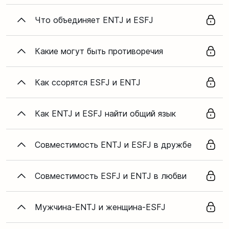
Что объединяет ENTJ и ESFJ
Какие могут быть противоречия
Как ссорятся ESFJ и ENTJ
Как ENTJ и ESFJ найти общий язык
Совместимость ENTJ и ESFJ в дружбе
Совместимость ESFJ и ENTJ в любви
Мужчина-ENTJ и женщина-ESFJ