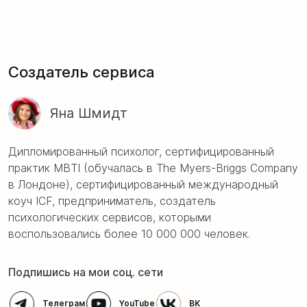
Создатель сервиса
Яна Шмидт
Дипломированный психолог, сертифицированный
практик MBTI (обучалась в The Myers-Briggs Company
в Лондоне), сертифицированный международный
коуч ICF, предприниматель, создатель
психологических сервисов, которыми
воспользовались более 10 000 000 человек.
Подпишись на мои соц. сети
Телеграм
YouTube
ВК