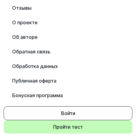
Отзывы
О проекте
Об авторе
Обратная связь
Обработка данных
Публичная оферта
Бонусная программа
Войти
Пройти тест