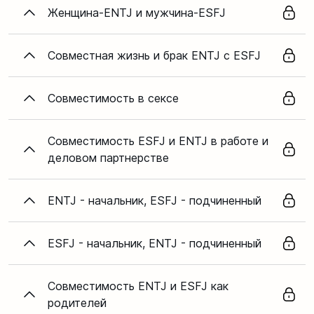
Женщина-ENTJ и мужчина-ESFJ
Совместная жизнь и брак ENTJ с ESFJ
Совместимость в сексе
Совместимость ESFJ и ENTJ в работе и
деловом партнерстве
ENTJ - начальник, ESFJ - подчиненный
ESFJ - начальник, ENTJ - подчиненный
Совместимость ENTJ и ESFJ как
родителей