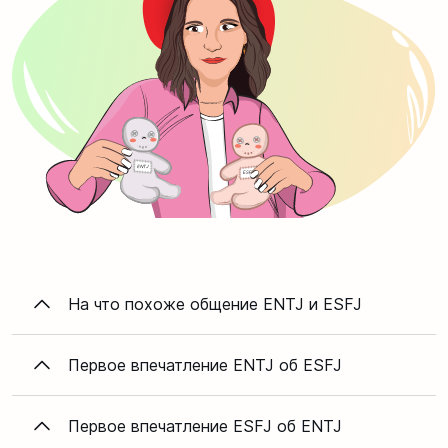
На что похоже общение ENTJ и ESFJ
Первое впечатление ENTJ об ESFJ
Первое впечатление ESFJ об ENTJ