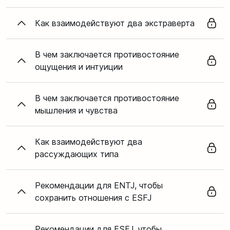
Как взаимодействуют два экстраверта
В чем заключается противостояние
ощущения и интуиции
В чем заключается противостояние
мышления и чувства
Как взаимодействуют два
рассуждающих типа
Рекомендации для ENTJ, чтобы
сохранить отношения с ESFJ
Рекомендации для ESFJ, чтобы