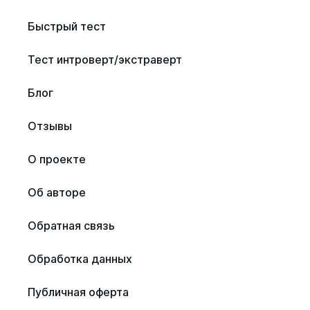
Быстрый тест
Тест интроверт/экстраверт
Блог
Отзывы
О проекте
Об авторе
Обратная связь
Обработка данных
Публичная оферта