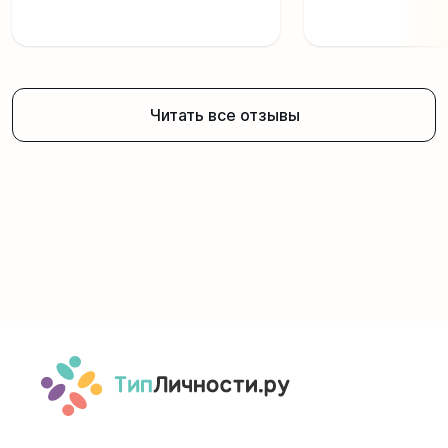
Читать все отзывы