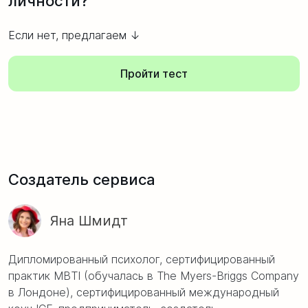
личности?
Если нет, предлагаем ↓
Пройти тест
Создатель сервиса
Яна Шмидт
Дипломированный психолог, сертифицированный
практик MBTI (обучалась в The Myers-Briggs Company
в Лондоне), сертифицированный международный