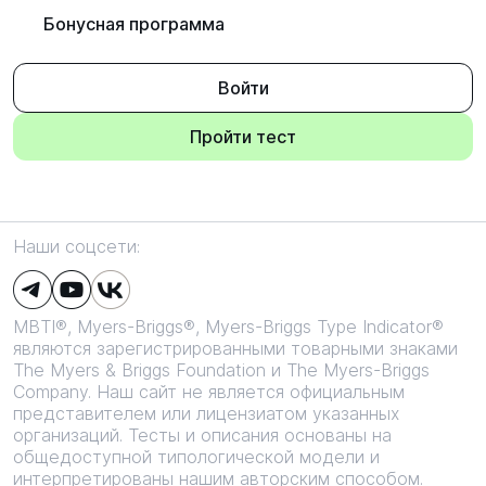
Бонусная программа
Войти
Пройти тест
Наши соцсети:
MBTI®, Myers-Briggs®, Myers-Briggs Type Indicator®
являются зарегистрированными товарными знаками
The Myers & Briggs Foundation и The Myers-Briggs
Company. Наш сайт не является официальным
представителем или лицензиатом указанных
организаций. Тесты и описания основаны на
общедоступной типологической модели и
интерпретированы нашим авторским способом.