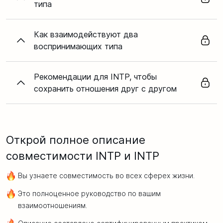
типа
Как взаимодействуют два
воспринимающих типа
Рекомендации для INTP, чтобы
сохранить отношения друг с другом
Открой полное описание
совместимости INTP и INTP
Вы узнаете совместимость во всех сферех жизни.
Это полноценное руководство по вашим
взаимоотношениям.