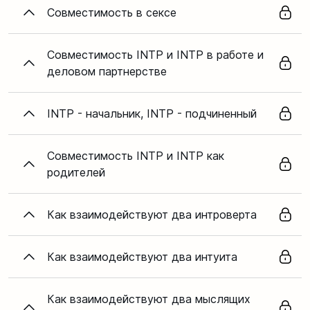
Совместимость в сексе
Совместимость INTP и INTP в работе и
деловом партнерстве
INTP - начальник, INTP - подчиненный
Совместимость INTP и INTP как
родителей
Как взаимодействуют два интроверта
Как взаимодействуют два интуита
Как взаимодействуют два мыслящих