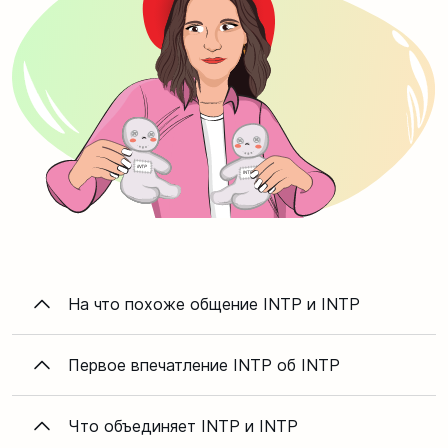
На что похоже общение INTP и INTP
Первое впечатление INTP об INTP
Что объединяет INTP и INTP