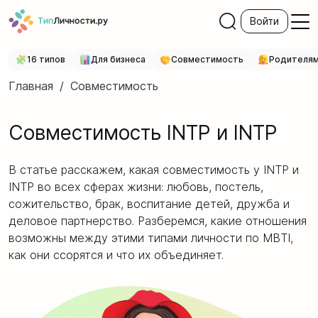
Войти
16 типов
Для бизнеса
Совместимость
Родителя
Главная
/
Совместимость
Совместимость INTP и INTP
В статье расскажем, какая совместимость у INTP и
INTP во всех сферах жизни: любовь, постель,
сожительство, брак, воспитание детей, дружба и
деловое партнерство. Разберемся, какие отношения
возможны между этими типами личности по MBTI,
как они ссорятся и что их объединяет.