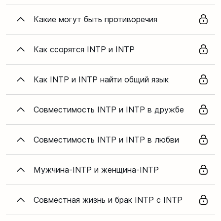
Какие могут быть противоречия
Как ссорятся INTP и INTP
Как INTP и INTP найти общий язык
Совместимость INTP и INTP в дружбе
Совместимость INTP и INTP в любви
Мужчина-INTP и женщина-INTP
Совместная жизнь и брак INTP с INTP