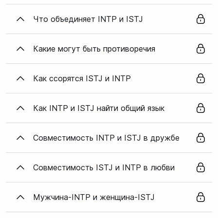
Что объединяет INTP и ISTJ
Какие могут быть противоречия
Как ссорятся ISTJ и INTP
Как INTP и ISTJ найти общий язык
Совместимость INTP и ISTJ в дружбе
Совместимость ISTJ и INTP в любви
Мужчина-INTP и женщина-ISTJ