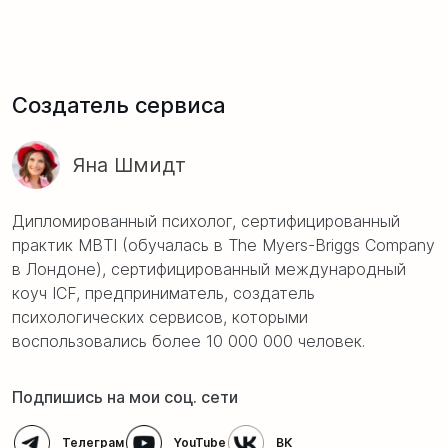
Создатель сервиса
Яна Шмидт
Дипломированный психолог, сертифицированный
практик MBTI (обучалась в The Myers-Briggs Company
в Лондоне), сертифицированный международный
коуч ICF, предприниматель, создатель
психологических сервисов, которыми
воспользовались более 10 000 000 человек.
Подпишись на мои соц. сети
Телеграм
YouTube
ВК