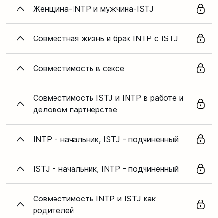
Женщина-INTP и мужчина-ISTJ
Совместная жизнь и брак INTP с ISTJ
Совместимость в сексе
Совместимость ISTJ и INTP в работе и
деловом партнерстве
INTP - начальник, ISTJ - подчиненный
ISTJ - начальник, INTP - подчиненный
Совместимость INTP и ISTJ как
родителей