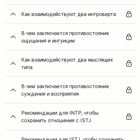
Как взаимодействуют два интроверта
В чем заключается противостояние
ощущения и интуиции
Как взаимодействуют два мыслящих
типа
В чем заключается противостояние
суждения и восприятия
Рекомендации для INTP, чтобы
сохранить отношения с ISTJ
Рекомендации для ISTJ, чтобы сохранить