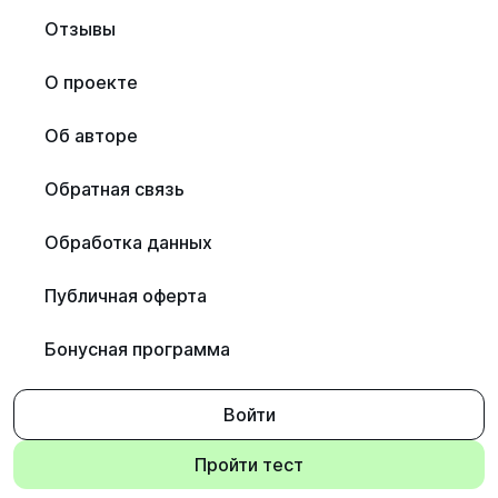
Отзывы
О проекте
Об авторе
Обратная связь
Обработка данных
Публичная оферта
Бонусная программа
Войти
Пройти тест