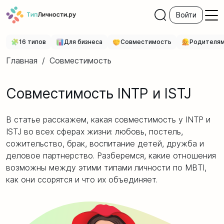
Войти
16 типов
Для бизнеса
Совместимость
Родителя
Главная
/
Совместимость
Совместимость INTP и ISTJ
В статье расскажем, какая совместимость у INTP и
ISTJ во всех сферах жизни: любовь, постель,
сожительство, брак, воспитание детей, дружба и
деловое партнерство. Разберемся, какие отношения
возможны между этими типами личности по MBTI,
как они ссорятся и что их объединяет.