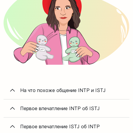
На что похоже общение INTP и ISTJ
Первое впечатление INTP об ISTJ
Первое впечатление ISTJ об INTP