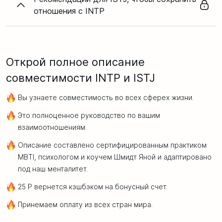
отношения с INTP
Открой полное описание
совместимости INTP и ISTJ
Вы узнаете совместимость во всех сферех жизни.
Это полноценное руководство по вашим
взаимоотношениям.
Описание составлено сертифицированным практиком
MBTI, психологом и коучем Шмидт Яной и адаптировано
под наш менталитет.
25 Р вернется кэшбэком на бонусный счет.
Принемаем оплату из всех стран мира.