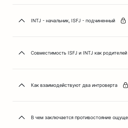
INTJ - начальник, ISFJ - подчиненный
Совместимость ISFJ и INTJ как родителей
Как взаимодействуют два интроверта
В чем заключается противостояние ощуще