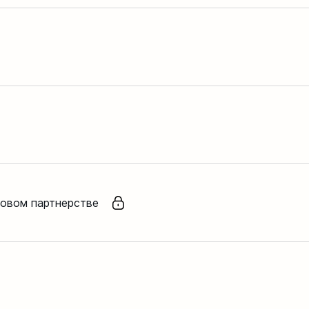
ловом партнерстве