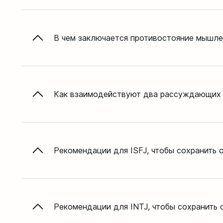
В чем заключается противостояние мышле
Как взаимодействуют два рассуждающих
Рекомендации для ISFJ, чтобы сохранить 
Рекомендации для INTJ, чтобы сохранить 