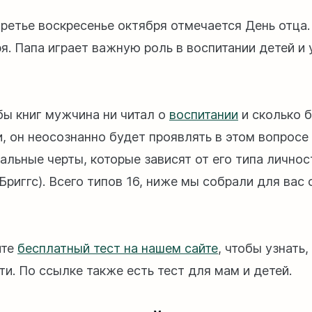
ретье воскресенье октября отмечается День отца. 
ря. Папа играет важную роль в воспитании детей и
бы книг мужчина ни читал о
воспитании
и сколько 
и, он неосознанно будет проявлять в этом вопросе
альные черты, которые зависят от его типа личнос
Бриггс). Всего типов 16, ниже мы собрали для вас
ите
бесплатный тест на нашем сайте
, чтобы узнать,
ти. По ссылке также есть тест для мам и детей.