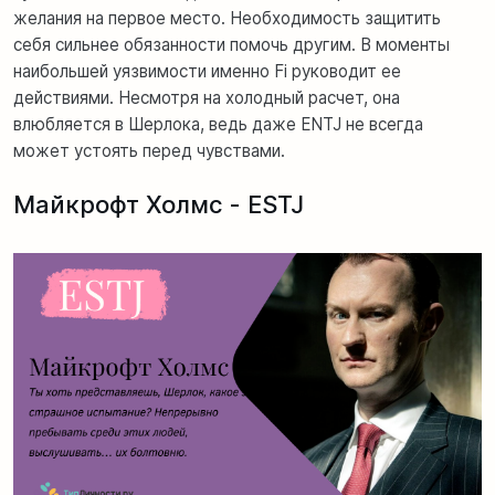
желания на первое место. Необходимость защитить
себя сильнее обязанности помочь другим. В моменты
наибольшей уязвимости именно Fi руководит ее
действиями. Несмотря на холодный расчет, она
влюбляется в Шерлока, ведь даже ENTJ не всегда
может устоять перед чувствами.
Майкрофт Холмс - ESTJ