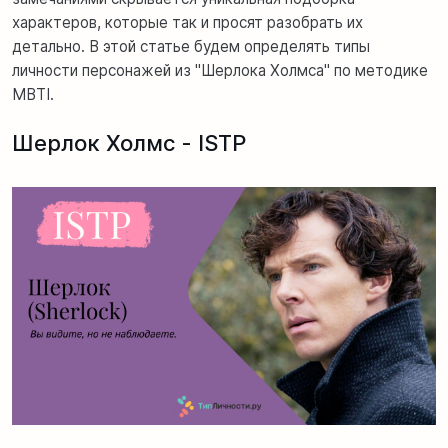
характеров, которые так и просят разобрать их
детально. В этой статье будем определять типы
личности персонажей из "Шерлока Холмса" по методике
MBTI.
Шерлок Холмс - ISTP