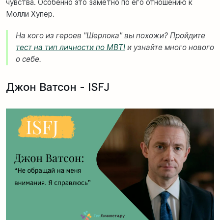
чувства. Особенно это заметно по его отношению к
Молли Хупер.
На кого из героев "Шерлока" вы похожи? Пройдите
тест на тип личности по MBTI
и узнайте много нового
о себе.
Джон Ватсон - ISFJ