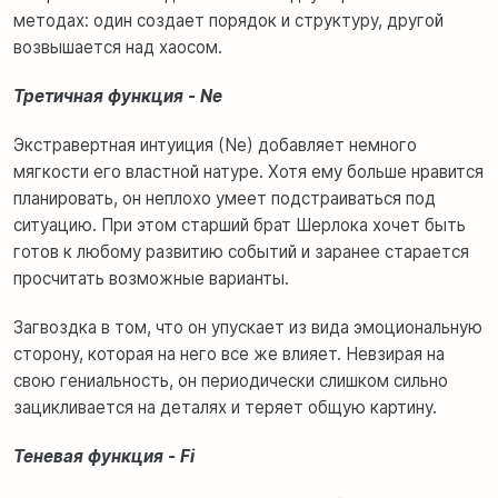
методах: один создает порядок и структуру, другой
возвышается над хаосом.
Третичная функция - Ne
Экстравертная интуиция (Ne) добавляет немного
мягкости его властной натуре. Хотя ему больше нравится
планировать, он неплохо умеет подстраиваться под
ситуацию. При этом старший брат Шерлока хочет быть
готов к любому развитию событий и заранее старается
просчитать возможные варианты.
Загвоздка в том, что он упускает из вида эмоциональную
сторону, которая на него все же влияет. Невзирая на
свою гениальность, он периодически слишком сильно
зацикливается на деталях и теряет общую картину.
Теневая функция - Fi