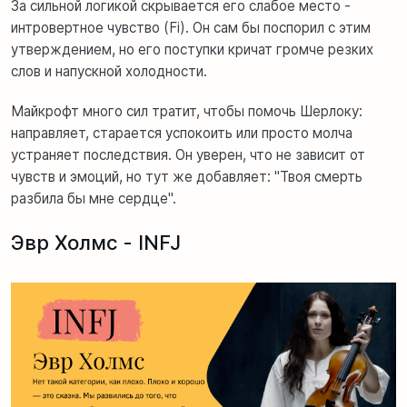
За сильной логикой скрывается его слабое место -
интровертное чувство (Fi). Он сам бы поспорил с этим
утверждением, но его поступки кричат громче резких
слов и напускной холодности.
Майкрофт много сил тратит, чтобы помочь Шерлоку:
направляет, старается успокоить или просто молча
устраняет последствия. Он уверен, что не зависит от
чувств и эмоций, но тут же добавляет: "Твоя смерть
разбила бы мне сердце".
Эвр Холмс - INFJ