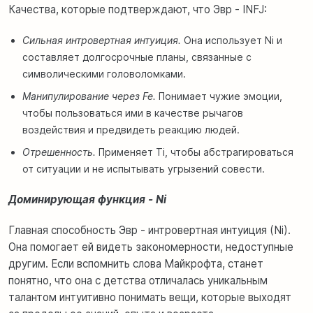
Качества, которые подтверждают, что Эвр - INFJ:
Сильная интровертная интуиция.
Она использует Ni и
составляет долгосрочные планы, связанные с
символическими головоломками.
Манипулирование через Fe.
Понимает чужие эмоции,
чтобы пользоваться ими в качестве рычагов
воздействия и предвидеть реакцию людей.
Отрешенность.
Применяет Ti, чтобы абстрагироваться
от ситуации и не испытывать угрызений совести.
Доминирующая функция - Ni
Главная способность Эвр - интровертная интуиция (Ni).
Она помогает ей видеть закономерности, недоступные
другим. Если вспомнить слова Майкрофта, станет
понятно, что она с детства отличалась уникальным
талантом интуитивно понимать вещи, которые выходят