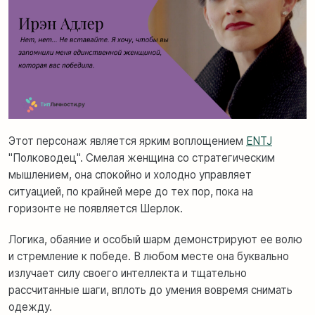
Этот персонаж является ярким воплощением
ENTJ
"Полководец". Смелая женщина со стратегическим
мышлением, она спокойно и холодно управляет
ситуацией, по крайней мере до тех пор, пока на
горизонте не появляется Шерлок.
Логика, обаяние и особый шарм демонстрируют ее волю
и стремление к победе. В любом месте она буквально
излучает силу своего интеллекта и тщательно
рассчитанные шаги, вплоть до умения вовремя снимать
одежду.