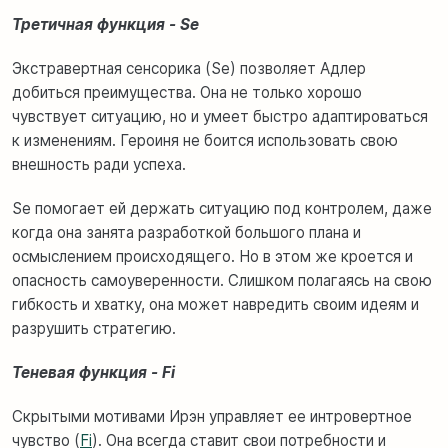
Третичная функция - Se
Экстравертная сенсорика (Se) позволяет Адлер
добиться преимущества. Она не только хорошо
чувствует ситуацию, но и умеет быстро адаптироваться
к изменениям. Героиня не боится использовать свою
внешность ради успеха.
Se помогает ей держать ситуацию под контролем, даже
когда она занята разработкой большого плана и
осмыслением происходящего. Но в этом же кроется и
опасность самоуверенности. Слишком полагаясь на свою
гибкость и хватку, она может навредить своим идеям и
разрушить стратегию.
Теневая функция - Fi
Скрытыми мотивами Ирэн управляет ее интровертное
чувство (
Fi
). Она всегда ставит свои потребности и