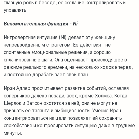
главную роль в беседе, ее желание контролировать и
управлять.
Вспомогательная функция - Ni
Интровертная интуиция (Ni) делает эту женщину
непревзойденным стратегом. Ее действия - не
спонтанные эмоциональные решения, а хорошо
спланированные шаги. Она оценивает происходящее в
режиме реального времени, на несколько ходов вперед,
и постоянно дорабатывает свой план.
Ирэн Адлер просчитывает развитие событий, оставляя
соперников далеко позади, всех, кроме Холмса. Когда
Шерлок и Ватсон охотятся за ней, они не могут не
признать ее таланта и амбициозности. Умение Ирэн
концентрироваться на цели позволяет ей сохранять
спокойствие и контролировать ситуацию даже в трудные
минуты.