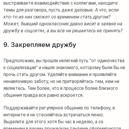
выстраиваете взаимодействие с коллегами, находите
темы для разговора, пусть даже деловые.
А что, если
кто-то из них сможет со временем стать другом?
Может, бывший одноклассник давно висит в заявке на
дружбу в соцсетях, а вы все не решаетесь ее принять?
9. Закрепляем дружбу
Предположим, вы прошли нелегкий путь "от одиночества
к социализации" и нашли знакомого, которому были бы не
прочь стать другом. Уделяйте внимание и проявляйте
ненавязчивую заботу, но не притворяйтесь тем, кем не
являетесь. Тем более, что в процессе более близкого
общения правда все равно вскроется.
Поддерживайте регулярное общение по телефону, в
интернете и не стесняйтесь встречаться лично.
Выделите для этого хотя бы час в неделю, а со
временем в вашем дружеском тандеме сформируются