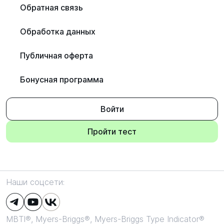
Обратная связь
Обработка данных
Публичная оферта
Бонусная программа
Войти
Пройти тест
Наши соцсети:
MBTI®, Myers-Briggs®, Myers-Briggs Type Indicator®