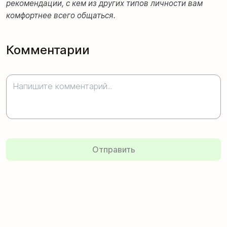
рекомендации, с кем из других типов личности вам
комфортнее всего общаться.
Комментарии
Отправить