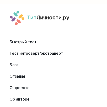
Быстрый тест
Тест интроверт/экстраверт
Блог
Отзывы
О проекте
Об авторе