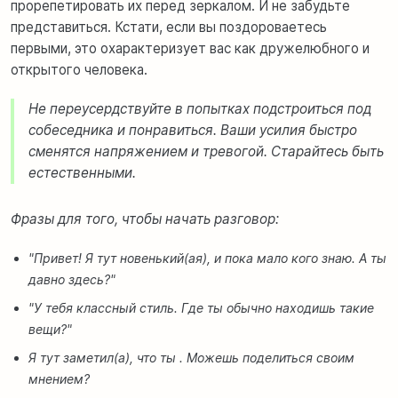
прорепетировать их перед зеркалом. И не забудьте
представиться. Кстати, если вы поздороваетесь
первыми, это охарактеризует вас как дружелюбного и
открытого человека.
Не переусердствуйте в попытках подстроиться под
собеседника и понравиться. Ваши усилия быстро
сменятся напряжением и тревогой. Старайтесь быть
естественными.
Фразы для того, чтобы начать разговор:
"Привет! Я тут новенький(ая), и пока мало кого знаю. А ты
давно здесь?"
"У тебя классный стиль. Где ты обычно находишь такие
вещи?"
Я тут заметил(а), что ты . Можешь поделиться своим
мнением?