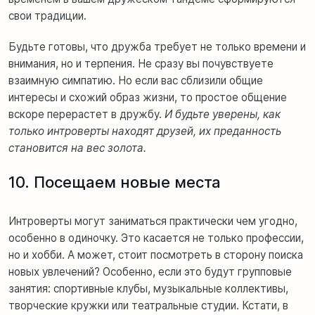
свои традиции.
Будьте готовы, что дружба требует не только времени и
внимания, но и терпения. Не сразу вы почувствуете
взаимную симпатию. Но если вас сблизили общие
интересы и схожий образ жизни, то простое общение
вскоре перерастет в дружбу.
И будьте уверены, как
только интроверты находят друзей, их преданность
становится на вес золота.
10. Посещаем новые места
Интроверты могут заниматься практически чем угодно,
особенно в одиночку. Это касается не только профессии,
но и хобби. А может, стоит посмотреть в сторону поиска
новых увлечений? Особенно, если это будут групповые
занятия: спортивные клубы, музыкальные коллективы,
творческие кружки или театральные студии. Кстати, в