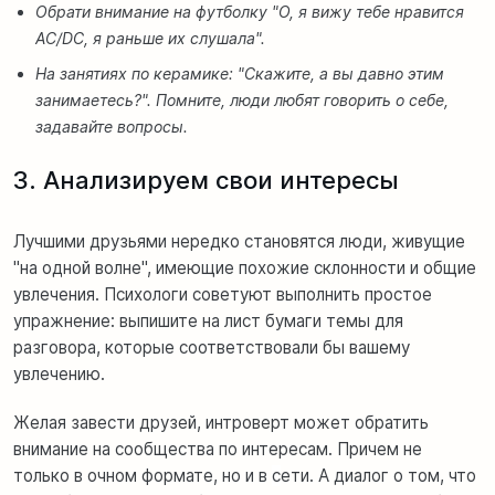
Обрати внимание на футболку "О, я вижу тебе нравится
AC/DC, я раньше их слушала".
На занятиях по керамике: "Скажите, а вы давно этим
занимаетесь?". Помните, люди любят говорить о себе,
задавайте вопросы.
3. Анализируем свои интересы
Лучшими друзьями нередко становятся люди, живущие
"на одной волне", имеющие похожие склонности и общие
увлечения. Психологи советуют выполнить простое
упражнение: выпишите на лист бумаги темы для
разговора, которые соответствовали бы вашему
увлечению.
Желая завести друзей, интроверт может обратить
внимание на сообщества по интересам. Причем не
только в очном формате, но и в
с
ети. А диалог о том, что