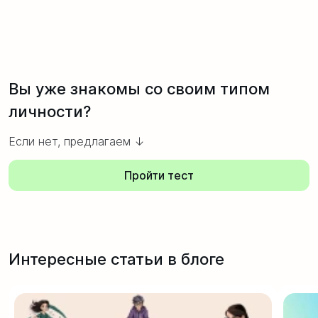
Вы уже знакомы со своим типом
личности?
Если нет, предлагаем ↓
Пройти тест
Интересные статьи в блоге