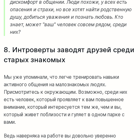
дискомфорт в общении. Люди похожи, у всех есть
опасения и страхи, но все хотят найти родственную
душу, добиться уважения и познать любовь. Кто
знает, может "ваш" человек совсем рядом, среди
них?
8. Интроверты заводят друзей среди
старых знакомых
Мы уже упоминали, что легче тренировать навыки
активного общения на малознакомых людях.
Присмотритесь к окружающим. Возможно, среди них
есть человек, который проявляет к вам повышенное
внимание, который интересуется тем же, чем и вы,
который живет поблизости и гуляет в одном парке с
вами.
Ведь наверняка на работе вы довольно уверенно