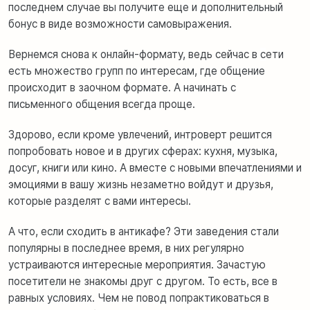
последнем случае вы получите еще и дополнительный
бонус в виде возможности самовыражения.
Вернемся снова к онлайн-формату, ведь сейчас в
с
ети
есть множество групп по интересам, где общение
происходит в заочном формате. А начинать с
письменного общения всегда проще.
Здорово, если кроме увлечений, интроверт решится
попробовать новое и в других сферах: кухня, музыка,
досуг, книги или кино. А вместе с новыми впечатлениями и
эмоциями в вашу жизнь незаметно войдут и друзья,
которые разделят с вами интересы.
А что, если сходить в антикафе? Эти заведения стали
популярны в последнее время, в них регулярно
устраиваются интересные мероприятия. Зачастую
посетители не знакомы друг с другом. То есть, все в
равных условиях. Чем не повод попрактиковаться в