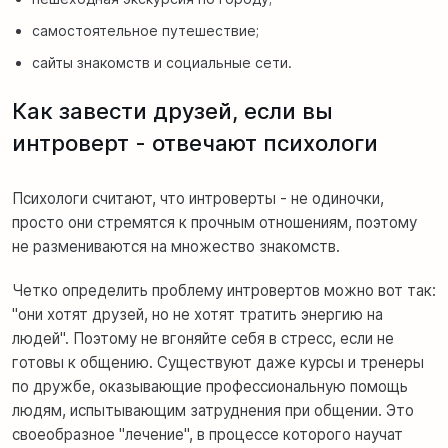
самостоятельное путешествие;
сайты знакомств и социальные сети.
Как завести друзей, если вы
интроверт - отвечают психологи
Психологи считают, что интроверты - не одиночки,
просто они стремятся к прочным отношениям, поэтому
не размениваются на множество знакомств.
Четко определить проблему интровертов можно вот так:
"они хотят друзей, но не хотят тратить энергию на
людей". Поэтому не вгоняйте себя в стресс, если не
готовы к общению. Существуют даже курсы и тренеры
по дружбе, оказывающие профессиональную помощь
людям, испытывающим затруднения при общении. Это
своеобразное "лечение", в процессе которого научат