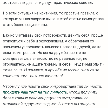
выстраивать диалог и
дадут практические советы.
Но если ситуация не критичная, то простые правила, о
которых мы поговорили выше, в этой статье помогут вам
стать более социальным.
Важно учитывать свои потребности, ценить себя, проще
относиться к себе и окружающим. А обретенная со
временем уверенность поможет завести друзей, даже
если вы интроверт. Но когда дружба все же не
складывается, а знакомство не развивается, не
огорчайтесь, не ищите причины в себе. Неудачный опыт -
тоже опыт.
И помните, в дружбе не нужно гнаться за
количеством - важнее качество!
Чтобы лучше понять свой интровертный тип личности,
пройдите наш тест на тип личности
, чтобы получить
более точные рекомендации по выстраиванию
отношений с другими людьми. А также вы получите