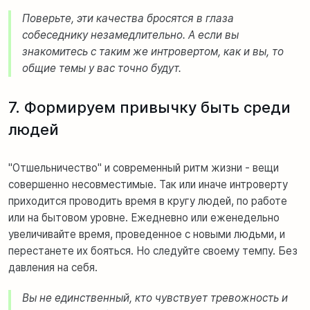
Поверьте, эти качества бросятся в глаза
собеседнику незамедлительно. А если вы
знакомитесь с таким же интровертом, как и вы, то
общие темы у вас точно будут.
7. Формируем привычку быть среди
людей
"Отшельничество" и современный ритм жизни - вещи
совершенно несовместимые. Так или иначе интроверту
приходится проводить время в кругу людей, по работе
или на бытовом уровне. Ежедневно или еженедельно
увеличивайте время, проведенное с новыми людьми, и
перестанете их бояться. Но следуйте своему темпу. Без
давления на себя.
Вы не единственный, кто чувствует тревожность и