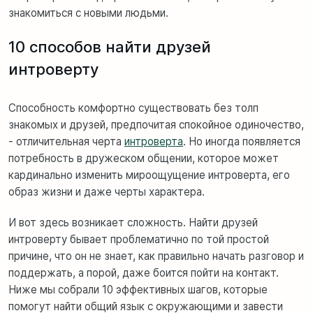
знакомиться с новыми людьми.
10 способов найти друзей
интроверту
Способность комфортно существовать без толп
знакомых и друзей, предпочитая спокойное одиночество,
- отличительная черта
интроверта
. Но иногда появляется
потребность в дружеском общении, которое может
кардинально изменить мироощущение интроверта, его
образ жизни и даже черты характера.
И вот здесь возникает сложность. Найти друзей
интроверту бывает проблематично по той простой
причине, что он не знает, как правильно начать разговор и
поддержать, а порой, даже боится пойти на контакт.
Ниже мы собрали 10 эффективных шагов, которые
помогут найти общий язык с окружающими и завести