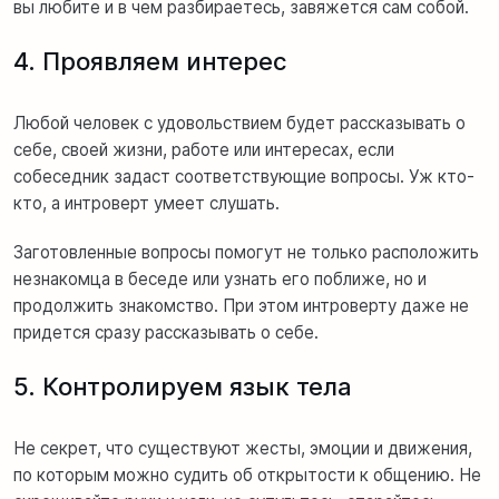
вы любите и в чем разбираетесь, завяжется сам собой.
4. Проявляем интерес
Любой человек с удовольствием будет рассказывать о
себе, своей жизни, работе или интересах, если
собеседник задаст соответствующие вопросы. Уж кто-
кто, а интроверт умеет слушать.
Заготовленные вопросы помогут не только расположить
незнакомца в беседе или узнать его поближе, но и
продолжить знакомство. При этом интроверту даже не
придется сразу рассказывать о себе.
5. Контролируем язык тела
Не секрет, что существуют жесты, эмоции и движения,
по которым можно судить об открытости к общению. Не