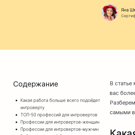
Яна Ш
Сертиф
Содержание
В статье
вас боле
Какая работа больше всего подойдет
Разберем
интроверту
самыми в
ТОП-50 профессий для интровертов
Профессии для интровертов-женщин
Профессии для интровертов-мужчин
Кака