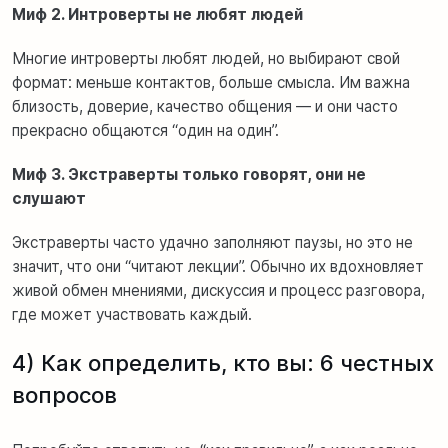
Миф 2. Интроверты не любят людей
Многие интроверты любят людей, но выбирают свой
формат: меньше контактов, больше смысла. Им важна
близость, доверие, качество общения — и они часто
прекрасно общаются “один на один”.
Миф 3. Экстраверты только говорят, они не
слушают
Экстраверты часто удачно заполняют паузы, но это не
значит, что они “читают лекции”. Обычно их вдохновляет
живой обмен мнениями, дискуссия и процесс разговора,
где может участвовать каждый.
4) Как определить, кто вы: 6 честных
вопросов