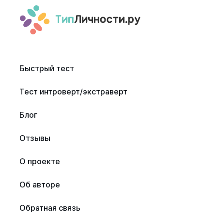
Быстрый тест
Тест интроверт/экстраверт
Блог
Отзывы
О проекте
Об авторе
Обратная связь