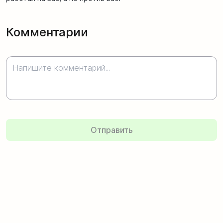
Комментарии
Отправить