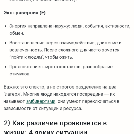
Экстраверсия (E)
Энергия направлена наружу: люди, события, активности,
обмен.
Восстановление через взаимодействие, движение и
вовлеченность. После сложного дня часто хочется
“пойти к людям”, чтобы ожить.
Предпочтение: широта контактов, разнообразие
стимулов.
Важно: это спектр, а не строгое разделение на два
“лагеря”. Многие люди находятся посередине — их
называют
амбивертами
, они умеют переключаться в
зависимости от ситуации и ресурса.
2) Как различие проявляется в
жизни: 4 ярких ситуации