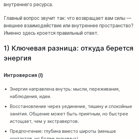
внутреннего ресурса.
Главный вопрос звучит так: что возвращает вам силы —
внешнее взаимодействие или внутреннее пространство?
Именно здесь кроется правильный ответ.
1) Ключевая разница: откуда берется
энергия
Интроверсия (I)
Энергия направлена внутрь: мысли, переживания,
наблюдения, идеи.
Восстановление через уединение, тишину и спокойные
занятия. Общение может быть приятным, но быстрее
истощает, чем у экстравертов.
Предпочтение: глубина вместо широты (меньше
контактов, но более значимых).