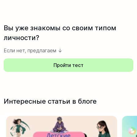
Вы уже знакомы со своим типом
личности?
Если нет, предлагаем ↓
Пройти тест
Интересные статьи в блоге