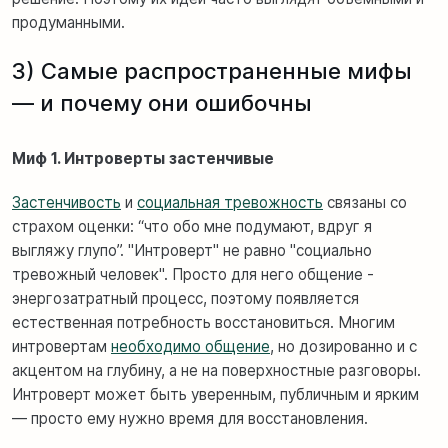
продуманными.
3) Самые распространенные мифы
— и почему они ошибочны
Миф 1. Интроверты застенчивые
Застенчивость
и
социальная тревожность
связаны со
страхом оценки: “что обо мне подумают, вдруг я
выгляжу глупо”. "Интроверт" не равно "социально
тревожный человек". Просто для него общение -
энергозатратный процесс, поэтому появляется
естественная потребность восстановиться. Многим
интровертам
необходимо общение
, но дозированно и с
акцентом на глубину, а не на поверхностные разговоры.
Интроверт может быть уверенным, публичным и ярким
— просто ему нужно время для восстановления.