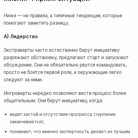
Ниже — не правила, а типичные тенденции, которые
помогают заметить разницу.
A) Лидерство
Экстраверты часто естественно берут инициативу:
разряжают обстановку, предлагают старт и запускают
обсуждение. Они не обязательно рвутся командовать,
просто не боятся первой роли, и окружающие легко
следуют за ними.
Интроверты нередко позволяют вести процесс более
общительным. Они берут инициативу, когда:
видят застой и отсутствие прогресса (терпение
заканчивается);
понимают, что именно экспертность делает их лучшим