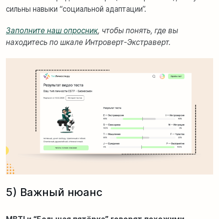
сильны навыки “социальной адаптации”.
Заполните наш опросник
, чтобы понять, где вы
находитесь по шкале Интроверт-Экстраверт.
5) Важный нюанс